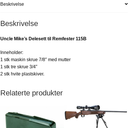
Beskrivelse
Beskrivelse
Uncle Mike’s Delesett til Remfester 115B
Inneholder:
1 stk maskin skrue 7/8″ med mutter
1 stk tre skrue 3/4″
2 stk hvite plastskiver.
Relaterte produkter