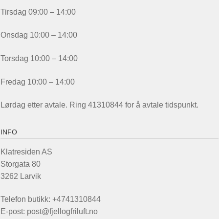
Tirsdag 09:00 – 14:00
Onsdag 10:00 – 14:00
Torsdag 10:00 – 14:00
Fredag 10:00 – 14:00
Lørdag etter avtale. Ring 41310844 for å avtale tidspunkt.
INFO
Klatresiden AS
Storgata 80
3262 Larvik
Telefon butikk: +4741310844
E-post: post@fjellogfriluft.no