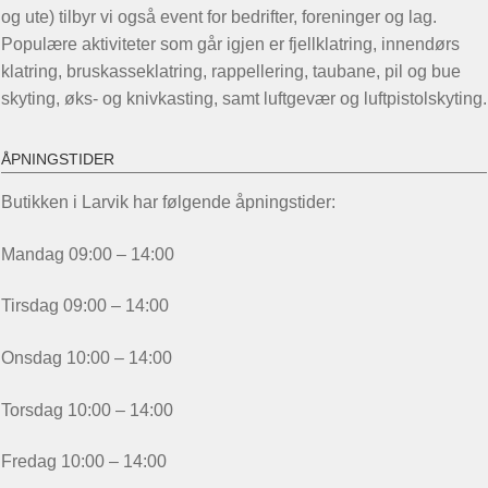
og ute) tilbyr vi også event for bedrifter, foreninger og lag.
Populære aktiviteter som går igjen er fjellklatring, innendørs
klatring, bruskasseklatring, rappellering, taubane, pil og bue
skyting, øks- og knivkasting, samt luftgevær og luftpistolskyting.
ÅPNINGSTIDER
Butikken i Larvik har følgende åpningstider:
Mandag 09:00 – 14:00
Tirsdag 09:00 – 14:00
Onsdag 10:00 – 14:00
Torsdag 10:00 – 14:00
Fredag 10:00 – 14:00