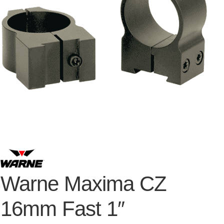
Warne Maxima CZ
16mm Fast 1″