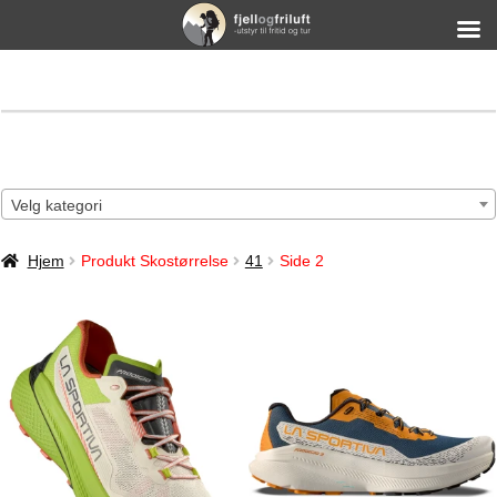
Velg kategori
Hjem
Produkt Skostørrelse
41
Side 2