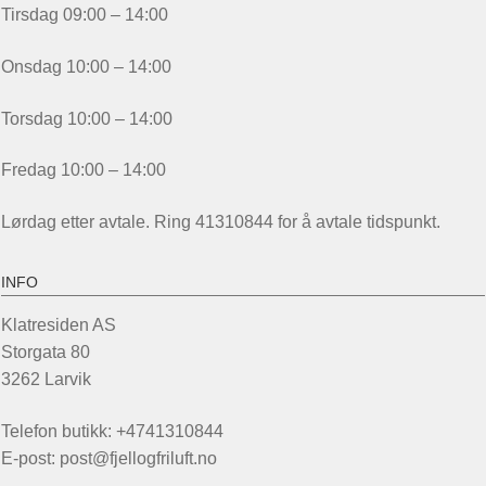
Tirsdag 09:00 – 14:00
Onsdag 10:00 – 14:00
Torsdag 10:00 – 14:00
Fredag 10:00 – 14:00
Lørdag etter avtale. Ring 41310844 for å avtale tidspunkt.
INFO
Klatresiden AS
Storgata 80
3262 Larvik
Telefon butikk: +4741310844
E-post: post@fjellogfriluft.no