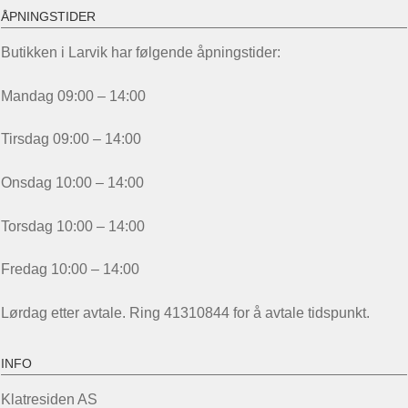
ÅPNINGSTIDER
Butikken i Larvik har følgende åpningstider:
Mandag 09:00 – 14:00
Tirsdag 09:00 – 14:00
Onsdag 10:00 – 14:00
Torsdag 10:00 – 14:00
Fredag 10:00 – 14:00
Lørdag etter avtale. Ring 41310844 for å avtale tidspunkt.
INFO
Klatresiden AS