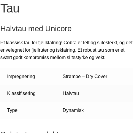
Tau
Halvtau med Unicore
Et klassisk tau for fjellklatring! Cobra er lett og slitesterkt, og det
er velegnet for fjellruter og isklatring. Et robust tau som er et
svært godt kompromiss mellom slitestyrke og vekt.
Impregnering
Strømpe – Dry Cover
Klassifisering
Halvtau
Type
Dynamisk