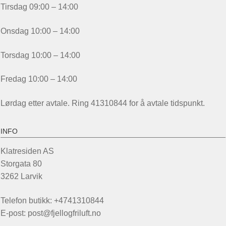
Tirsdag 09:00 – 14:00
Onsdag 10:00 – 14:00
Torsdag 10:00 – 14:00
Fredag 10:00 – 14:00
Lørdag etter avtale. Ring 41310844 for å avtale tidspunkt.
INFO
Klatresiden AS
Storgata 80
3262 Larvik
Telefon butikk: +4741310844
E-post: post@fjellogfriluft.no