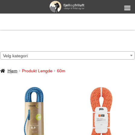
Velg kategori
Hjem
Produkt Lengde
60m