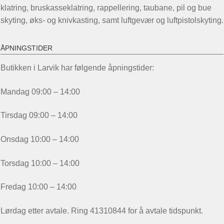
klatring, bruskasseklatring, rappellering, taubane, pil og bue
skyting, øks- og knivkasting, samt luftgevær og luftpistolskyting.
ÅPNINGSTIDER
Butikken i Larvik har følgende åpningstider:
Mandag 09:00 – 14:00
Tirsdag 09:00 – 14:00
Onsdag 10:00 – 14:00
Torsdag 10:00 – 14:00
Fredag 10:00 – 14:00
Lørdag etter avtale. Ring 41310844 for å avtale tidspunkt.