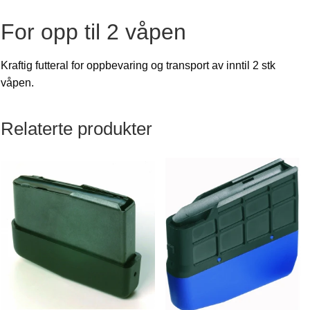
For opp til 2 våpen
Kraftig futteral for oppbevaring og transport av inntil 2 stk
våpen.
Relaterte produkter