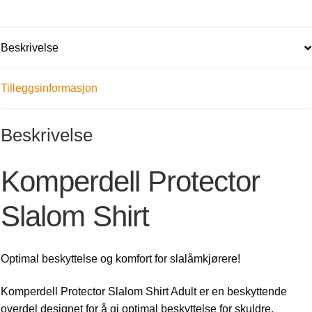
Beskrivelse
Tilleggsinformasjon
Beskrivelse
Komperdell Protector
Slalom Shirt
Optimal beskyttelse og komfort for slalåmkjørere!
Komperdell Protector Slalom Shirt Adult er en beskyttende
overdel designet for å gi optimal beskyttelse for skuldre,