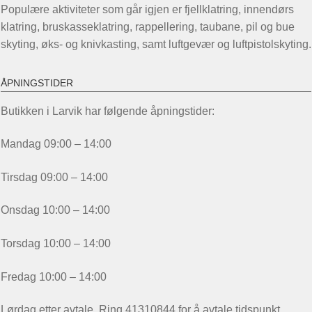
Populære aktiviteter som går igjen er fjellklatring, innendørs
klatring, bruskasseklatring, rappellering, taubane, pil og bue
skyting, øks- og knivkasting, samt luftgevær og luftpistolskyting.
ÅPNINGSTIDER
Butikken i Larvik har følgende åpningstider:
Mandag 09:00 – 14:00
Tirsdag 09:00 – 14:00
Onsdag 10:00 – 14:00
Torsdag 10:00 – 14:00
Fredag 10:00 – 14:00
Lørdag etter avtale. Ring 41310844 for å avtale tidspunkt.