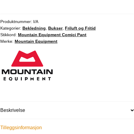
Produktnummer:
I/A
Kategorier:
Bekledning
,
Bukser
,
Friluft og Fritid
Stikkord:
Mountain Equipment Comici Pant
Merke:
Mountain Equipment
Beskrivelse
Tilleggsinformasjon