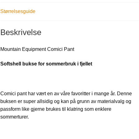
Størrelsesguide
Beskrivelse
Mountain Equipment Comici Pant
Softshell bukse for sommerbruk i fjellet
Comici pant har vært en av våre favoritter i mange år. Denne
buksen er super allsidig og kan på grunn av materialvalg og
passform like gjerne brukes til klatring som enklere
sommerturer.