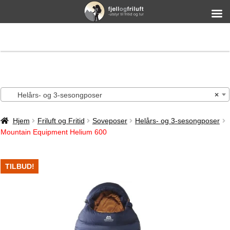
Helårs- og 3-sesongposer
×
Hjem
Friluft og Fritid
Soveposer
Helårs- og 3-sesongposer
Mountain Equipment Helium 600
TILBUD!