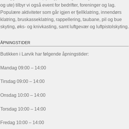
og ute) tilbyr vi også event for bedrifter, foreninger og lag.
Populære aktiviteter som går igjen er fjellklatring, innendørs
klatring, bruskasseklatring, rappellering, taubane, pil og bue
skyting, øks- og knivkasting, samt luftgevær og luftpistolskyting.
ÅPNINGSTIDER
Butikken i Larvik har følgende åpningstider:
Mandag 09:00 – 14:00
Tirsdag 09:00 – 14:00
Onsdag 10:00 – 14:00
Torsdag 10:00 – 14:00
Fredag 10:00 – 14:00