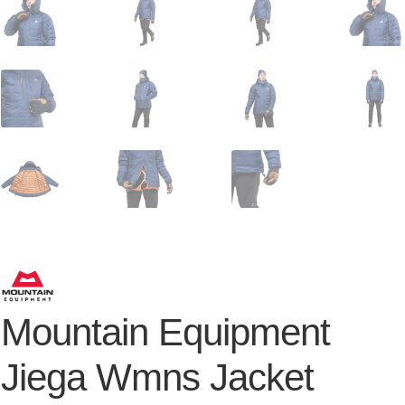
Mountain Equipment
Jiega Wmns Jacket