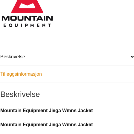
Beskrivelse
Tilleggsinformasjon
Beskrivelse
Mountain Equipment Jiega Wmns Jacket
Mountain Equipment Jiega Wmns Jacket