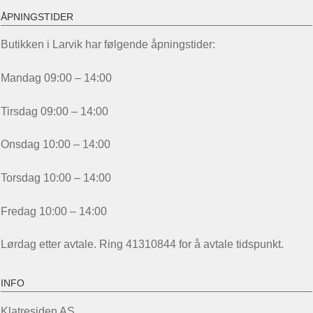
ÅPNINGSTIDER
Butikken i Larvik har følgende åpningstider:
Mandag 09:00 – 14:00
Tirsdag 09:00 – 14:00
Onsdag 10:00 – 14:00
Torsdag 10:00 – 14:00
Fredag 10:00 – 14:00
Lørdag etter avtale. Ring 41310844 for å avtale tidspunkt.
INFO
Klatresiden AS