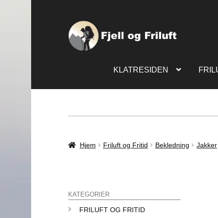
KLATRESIDEN
FRIL
Hjem
Friluft og Fritid
Bekledning
Jakker
KATEGORIER
FRILUFT OG FRITID