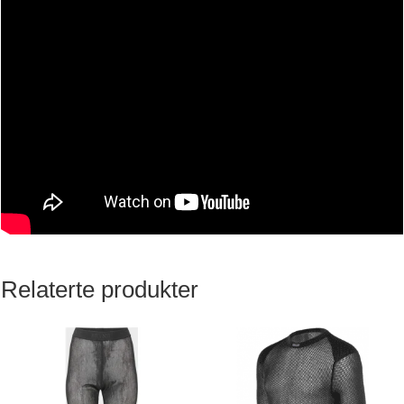
Relaterte produkter