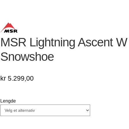
MSR Lightning Ascent W
Snowshoe
kr
5.299,00
Lengde