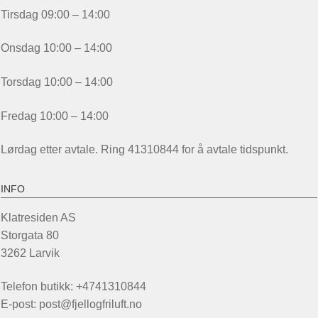
Tirsdag 09:00 – 14:00
Onsdag 10:00 – 14:00
Torsdag 10:00 – 14:00
Fredag 10:00 – 14:00
Lørdag etter avtale. Ring 41310844 for å avtale tidspunkt.
INFO
Klatresiden AS
Storgata 80
3262 Larvik
Telefon butikk: +4741310844
E-post: post@fjellogfriluft.no