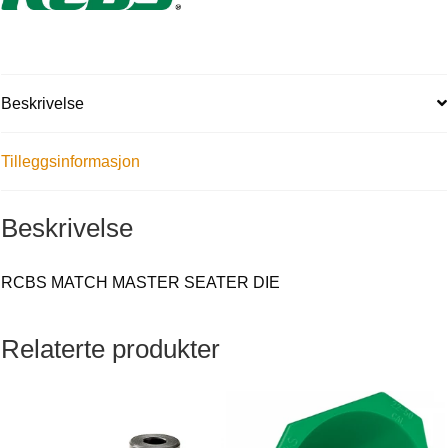
Beskrivelse
Tilleggsinformasjon
Beskrivelse
RCBS MATCH MASTER SEATER DIE
Relaterte produkter