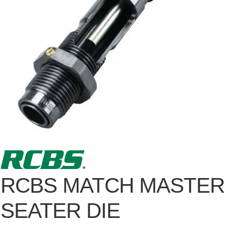
RCBS MATCH MASTER
SEATER DIE