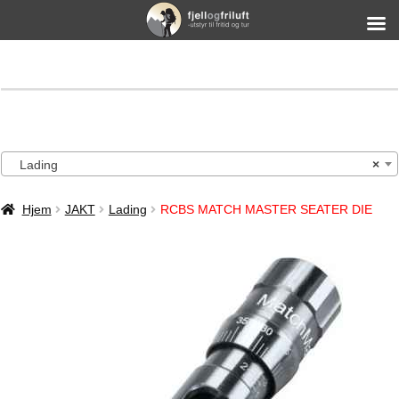
Lading
×
Hjem
JAKT
Lading
RCBS MATCH MASTER SEATER DIE