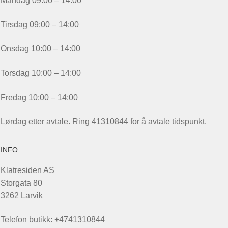
Mandag 09:00 – 14:00
Tirsdag 09:00 – 14:00
Onsdag 10:00 – 14:00
Torsdag 10:00 – 14:00
Fredag 10:00 – 14:00
Lørdag etter avtale. Ring 41310844 for å avtale tidspunkt.
INFO
Klatresiden AS
Storgata 80
3262 Larvik
Telefon butikk: +4741310844