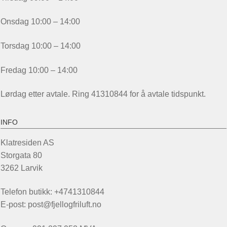
Onsdag 10:00 – 14:00
Torsdag 10:00 – 14:00
Fredag 10:00 – 14:00
Lørdag etter avtale. Ring 41310844 for å avtale tidspunkt.
INFO
Klatresiden AS
Storgata 80
3262 Larvik
Telefon butikk: +4741310844
E-post: post@fjellogfriluft.no