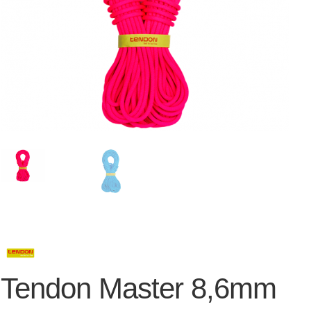
Tendon Master 8,6mm