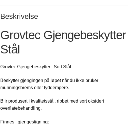
Beskrivelse
Grovtec Gjengebeskytter
Stål
Grovtec Gjengebeskytter i Sort Stål
Beskytter gjengingen på løpet når du ikke bruker
munningsbrems eller lyddempere.
Blir produsert i kvalitetsstål, ribbet med sort oksidert
overflatebehandling.
Finnes i gjengestigning: