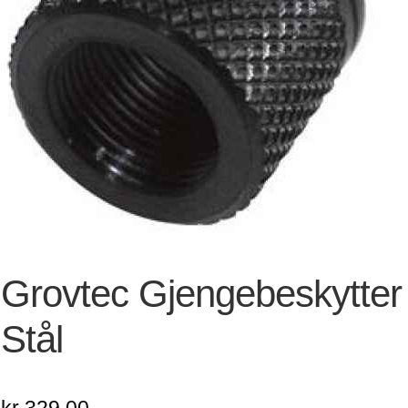
Grovtec Gjengebeskytter
Stål