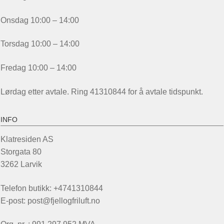
Onsdag 10:00 – 14:00
Torsdag 10:00 – 14:00
Fredag 10:00 – 14:00
Lørdag etter avtale. Ring 41310844 for å avtale tidspunkt.
INFO
Klatresiden AS
Storgata 80
3262 Larvik
Telefon butikk: +4741310844
E-post: post@fjellogfriluft.no