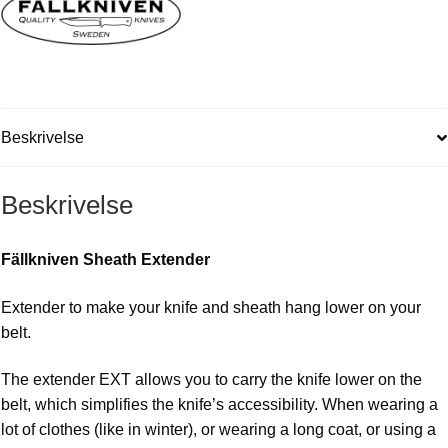
Beskrivelse
Beskrivelse
Fällkniven Sheath Extender
Extender to make your knife and sheath hang lower on your
belt.
The extender EXT allows you to carry the knife lower on the
belt, which simplifies the knife’s accessibility. When wearing a
lot of clothes (like in winter), or wearing a long coat, or using a